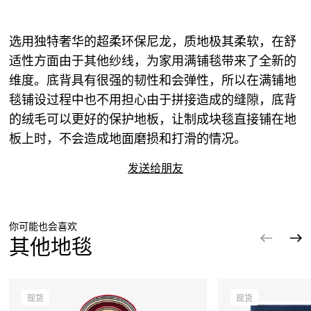
选用独特奢华的超柔环保尼龙，质地极其柔软，在舒
适性方面由于其他纱线，为家用满铺毯带来了全新的
维度。底背具有很强的韧性和会弹性，所以在满铺地
毯铺设过程中也不用担心由于拼接造成的缝隙，底背
的绒毛可以更好的保护地板，让制成块毯直接铺在地
板上时，不会造成地面磨损和打滑的情况。
发送给朋友
你可能也会喜欢
其他地毯
现货
现货