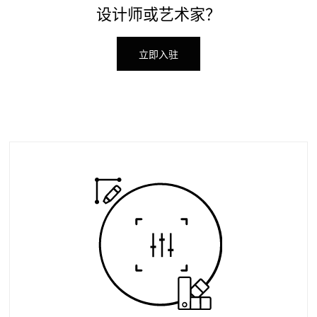
设计师或艺术家？
立即入驻