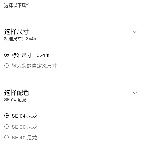
选择以下属性
选择尺寸
标准尺寸：3×4m
标准尺寸：3×4m

输入您的自定义尺寸

选择配色
SE 04-尼龙
SE 04-尼龙

SE 30-尼龙

SE 49-尼龙
