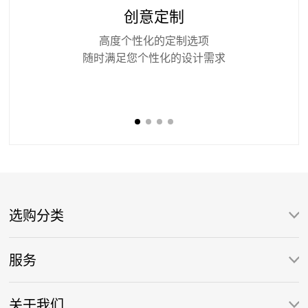
创意定制
高度个性化的定制选项
随时满足您个性化的设计需求
选购分类
服务
关于我们