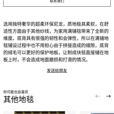
联系我们
选用独特奢华的超柔环保尼龙，质地极其柔软，在舒
适性方面由于其他纱线，为家用满铺毯带来了全新的
维度。底背具有很强的韧性和会弹性，所以在满铺地
毯铺设过程中也不用担心由于拼接造成的缝隙，底背
的绒毛可以更好的保护地板，让制成块毯直接铺在地
板上时，不会造成地面磨损和打滑的情况。
发送给朋友
你可能也会喜欢
其他地毯