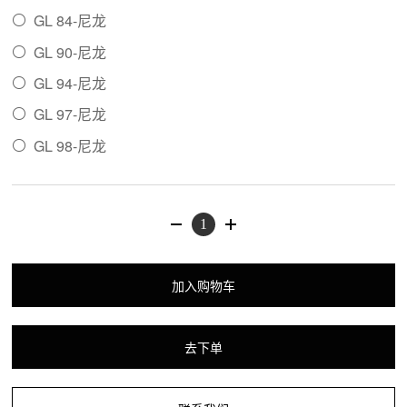
GL 84-尼龙

GL 90-尼龙

GL 94-尼龙

GL 97-尼龙

GL 98-尼龙

加入购物车
去下单