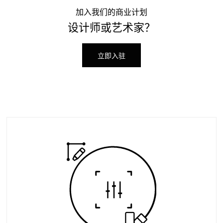
加入我们的商业计划
设计师或艺术家？
立即入驻