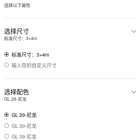
选择以下属性
选择尺寸
标准尺寸：3×4m
标准尺寸：3×4m

输入您的自定义尺寸

选择配色
GL 29-尼龙
GL 29-尼龙

GL 30-尼龙

GL 39-尼龙
