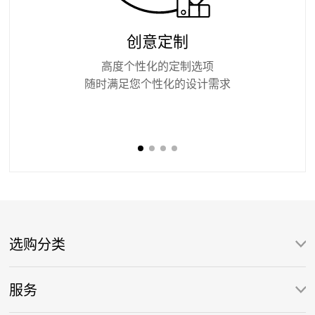
创意定制
高度个性化的定制选项
随时满足您个性化的设计需求
选购分类
服务