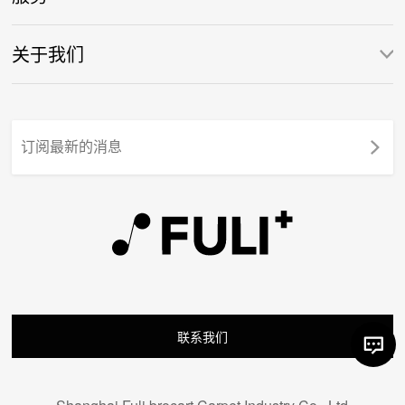
关于我们
联系我们