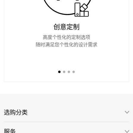
创意定制
高度个性化的定制选项
随时满足您个性化的设计需求
选购分类
服务