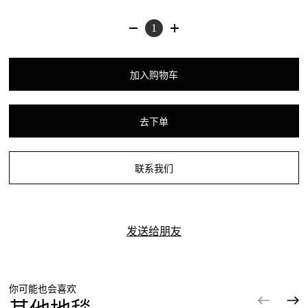
加入购物车
去下单
联系我们
发送给朋友
你可能也会喜欢
其他地毯