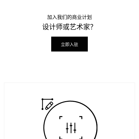
加入我们的商业计划
设计师或艺术家？
立即入驻