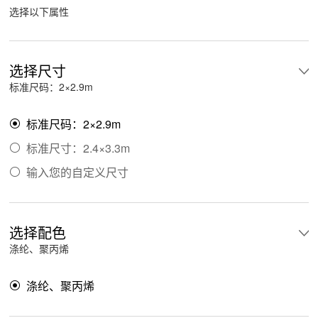
选择以下属性
选择尺寸
标准尺码：2×2.9m
标准尺码：2×2.9m

标准尺寸：2.4×3.3m

输入您的自定义尺寸

选择配色
涤纶、聚丙烯
涤纶、聚丙烯
